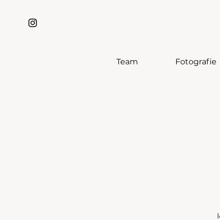
Team
Fotografie