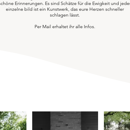
schöne Erinnerungen. Es sind Schätze für die Ewigkeit und jede
einzelne bild ist ein Kunstwerk, das eure Herzen schneller
schlagen lässt.
Per Mail erhaltet ihr alle Infos.