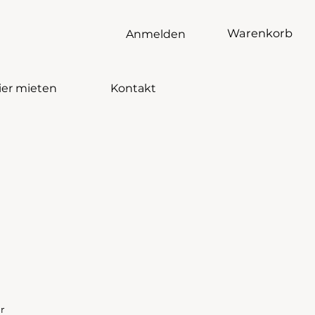
Warenkorb
Anmelden
ier mieten
Kontakt
r