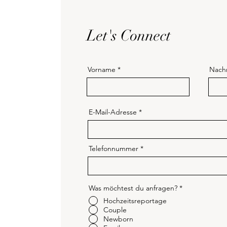
Let's Connect
Vorname
Nach
E-Mail-Adresse
Telefonnummer
Was möchtest du anfragen?
*
Hochzeitsreportage
Couple
Newborn