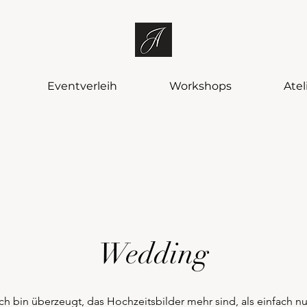
Eventverleih
Workshops
Atel
Wedding
Ich bin überzeugt, das Hochzeitsbilder mehr sind, als einfach nu