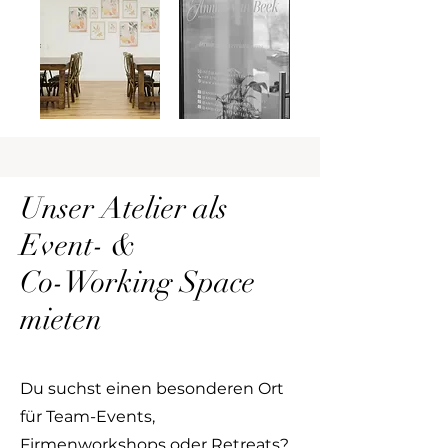
Unser Atelier als
Event- &
Co-Working Space
mieten
Du suchst einen besonderen Ort
für Team-Events,
Firmenworkshops oder Retreats?