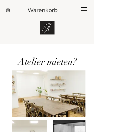
Warenkorb
Atelier mieten?