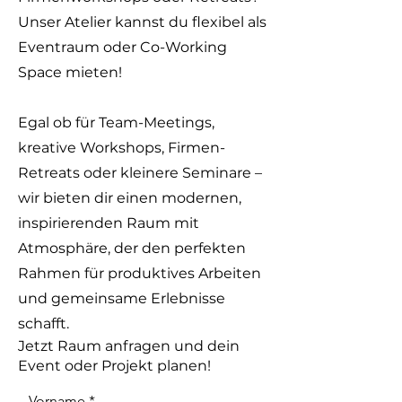
Unser Atelier kannst du flexibel als
Eventraum oder Co-Working
Space mieten!
Egal ob für Team-Meetings,
kreative Workshops, Firmen-
Retreats oder kleinere Seminare –
wir bieten dir einen modernen,
inspirierenden Raum mit
Atmosphäre, der den perfekten
Rahmen für produktives Arbeiten
und gemeinsame Erlebnisse
schafft.
Jetzt Raum anfragen und dein
Event oder Projekt planen!
Vorname