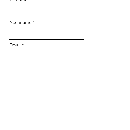
Nachname
Email
Telefonnummer
Nachricht