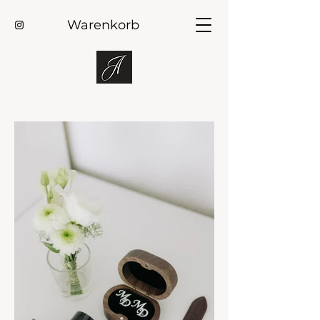
Warenkorb