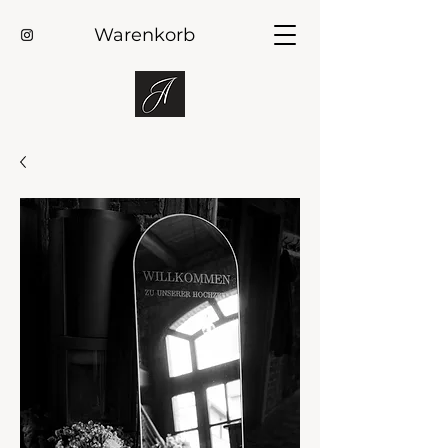
Warenkorb