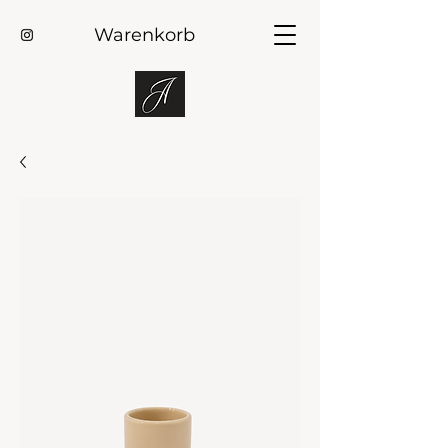
Warenkorb