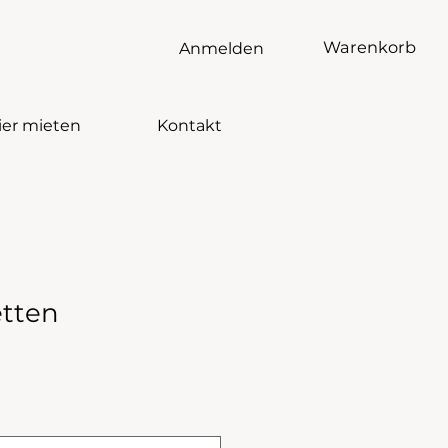
Warenkorb
Anmelden
ier mieten
Kontakt
etten