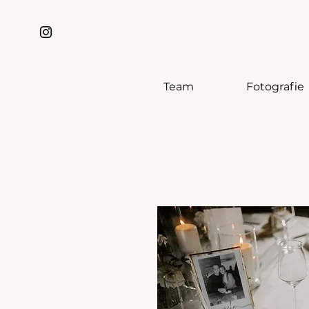
Team
Fotografie