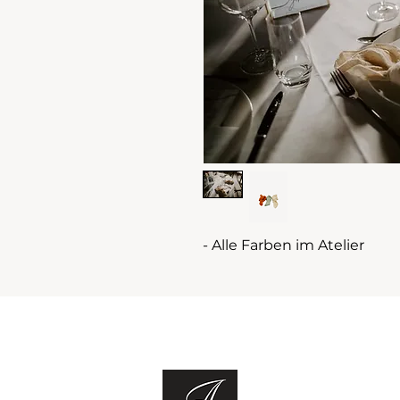
- Alle Farben im Atelier