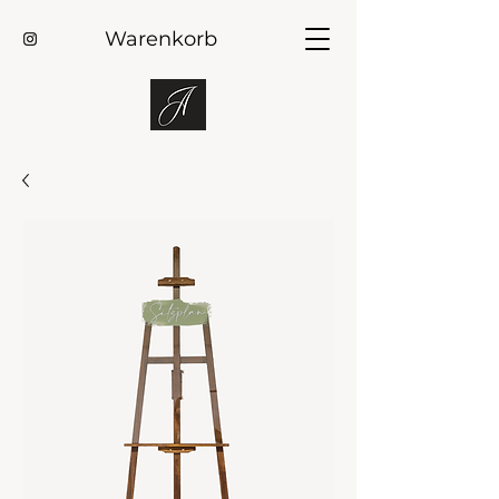
Warenkorb