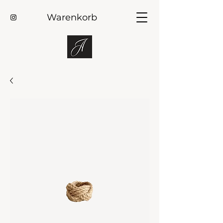
Warenkorb