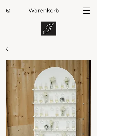
Warenkorb