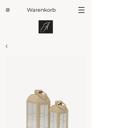
Warenkorb