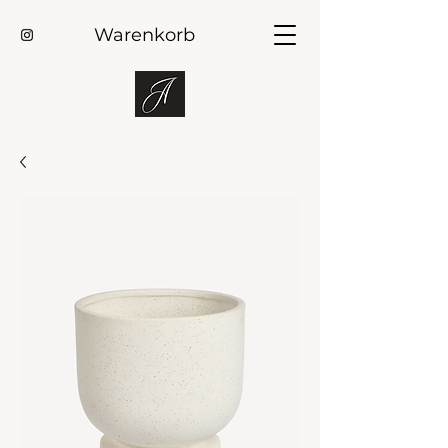
Warenkorb