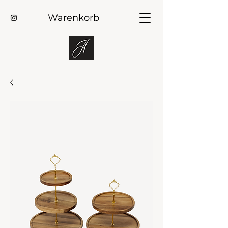
Warenkorb