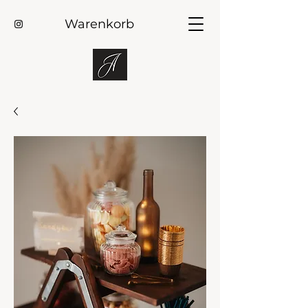
Warenkorb