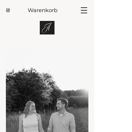
Warenkorb