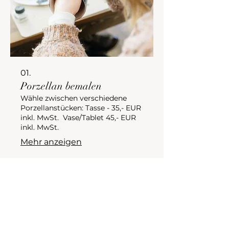
01.
Porzellan bemalen
Wähle zwischen verschiedene
Porzellanstücken: Tasse - 35,- EUR
inkl. MwSt. Vase/Tablet 45,- EUR
inkl. MwSt.
Mehr anzeigen
Impressum