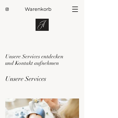
Warenkorb
Unsere Services entdecken
und Kontakt aufnehmen
Unsere Services