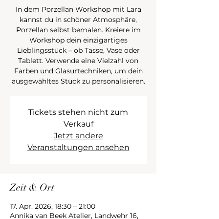
In dem Porzellan Workshop mit Lara
kannst du in schöner Atmosphäre,
Porzellan selbst bemalen. Kreiere im
Workshop dein einzigartiges
Lieblingsstück – ob Tasse, Vase oder
Tablett. Verwende eine Vielzahl von
Farben und Glasurtechniken, um dein
ausgewähltes Stück zu personalisieren.
Tickets stehen nicht zum
Verkauf
Jetzt andere
Veranstaltungen ansehen
Zeit & Ort
17. Apr. 2026, 18:30 – 21:00
Annika van Beek Atelier, Landwehr 16,