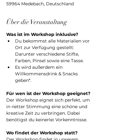
59964 Medebach, Deutschland
Über die Veranstaltung
Was ist im Workshop inklusive?
Du bekommst alle Materialien vor 
Ort zur Verfügung gestellt: 
Darunter verschiedene Stifte, 
Farben, Pinsel sowie eine Tasse.
Es wird außerdem ein 
Willkommensdrink & Snacks 
geben*.
Für wen ist der Workshop geeignet?
Der Workshop eignet sich perfekt, um 
in netter Stimmung eine schöne und 
kreative Zeit zu verbringen. Dabei 
benötigst du keinerlei Vorkenntnisse.
Wo findet der Workshop statt?
Der Workshop findet in unserem 