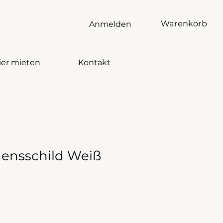
Warenkorb
Anmelden
ier mieten
Kontakt
ensschild Weiß