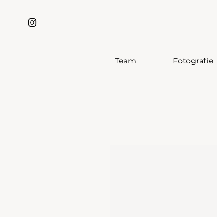
Team
Fotografie