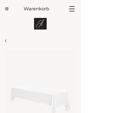
Warenkorb