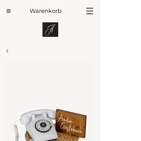
Warenkorb