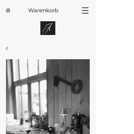
Warenkorb